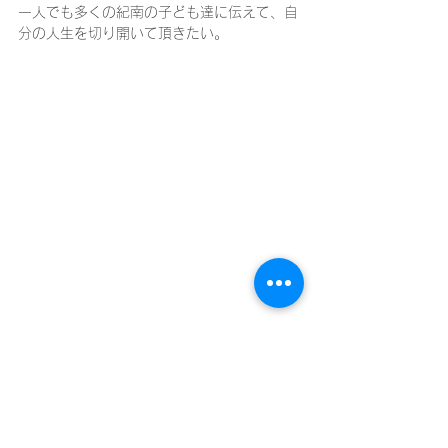
一人でも多くの紀南の子ども達に伝えて、自
分の人生を切り開いて頂きたい。
申込フォーム